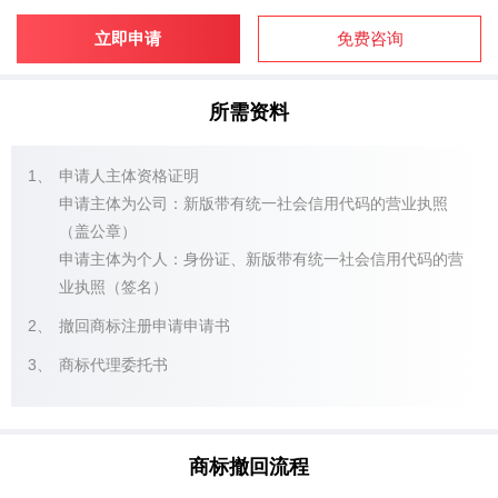
立即申请
免费咨询
所需资料
1、
申请人主体资格证明
申请主体为公司：新版带有统一社会信用代码的营业执照
（盖公章）
申请主体为个人：身份证、新版带有统一社会信用代码的营
业执照（签名）
2、
撤回商标注册申请申请书
3、
商标代理委托书
商标撤回流程