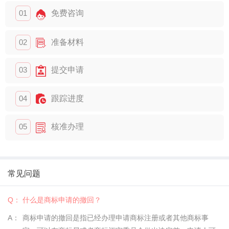
01
免费咨询
02
准备材料
03
提交申请
04
跟踪进度
05
核准办理
常见问题
Q：
什么是商标申请的撤回？
A：
商标申请的撤回是指已经办理申请商标注册或者其他商标事