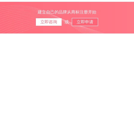
建立自己的品牌从商标注册开始
立即咨询
或
立即申请