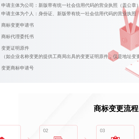
申请主体为公司：新版带有统一社会信用代码的营业执照（盖公章
申请主体为个人：身份证、新版带有统一社会信用代码的营业执照
商标变更申请书
商标代理委托书
变更证明原件
（如企业名称变更的提供工商局出具的变更证明原件，仅是地址变
变更商标申请号
商标变更流程
02
03