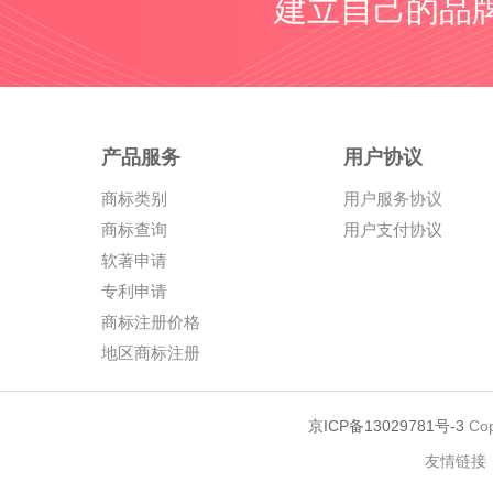
建立自己的品
产品服务
用户协议
商标类别
用户服务协议
商标查询
用户支付协议
软著申请
专利申请
商标注册价格
地区商标注册
京ICP备13029781号-3
Cop
友情链接