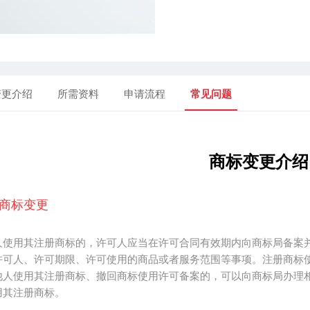
变更介绍
所需资料
申请流程
常见问题
商标变更介绍
商标变更
人使用其注册商标的，许可人应当在许可合同有效期内向商标局备案
许可人、许可期限、许可使用的商品或者服务范围等事项。注册商标使
他人使用其注册商标、撤回商标使用许可备案的，可以向商标局办理
用其注册商标。