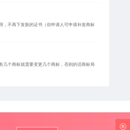
用，不再下发新的证书（但申请人可申请补发商标
有几个商标就需要变更几个商标，否则的话商标局