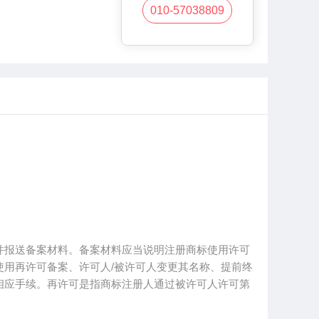
010-57038809
并报送备案材料。备案材料应当说明注册商标使用许可
用再许可备案、许可人/被许可人变更其名称、提前终
相应手续。再许可是指商标注册人通过被许可人许可第