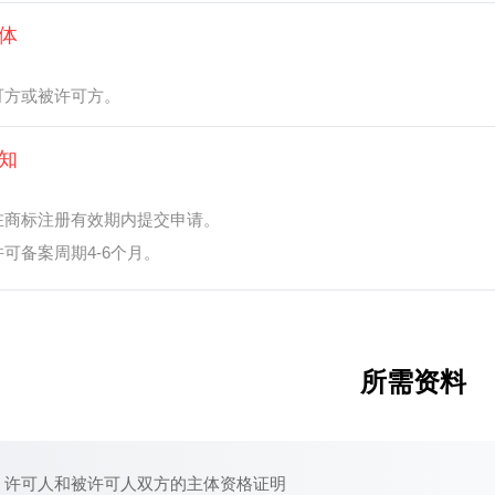
体
可方或被许可方。
知
在商标注册有效期内提交申请。
许可备案周期4-6个月。
所需资料
许可人和被许可人双方的主体资格证明