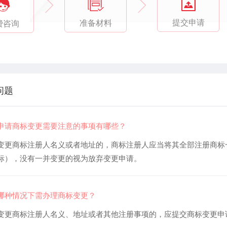
提交申请
准备材料
费咨询
问题
申请商标变更需要注意的事项有哪些？
变更商标注册人名义或者地址的，商标注册人应当将其全部注册商标
标），没有一并变更的视为放弃变更申请。
哪种情况下需办理商标变更？
变更商标注册人名义、地址或者其他注册事项的，应提交商标变更申