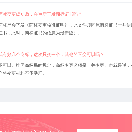
商标变更成功后，会重新下发商标证书吗？
商标局会下发《商标变更核准证明》，此文件须同原商标证书一并使
证书，此时，商标证书的信息为最新版）。
我有好几个商标，这次只变一个，其他的不变可以吗？
不可以。按照商标局的规定，商标变更必须是一并变更。也就是说，
会将变更材料不予受理。