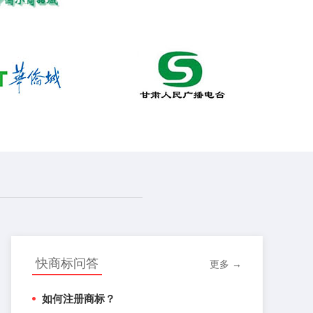
快商标问答
更多 →
如何注册商标？
软著办理