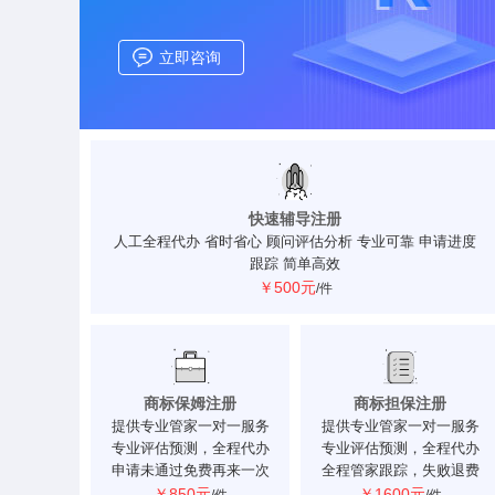
立即咨询
快速辅导注册
人工全程代办 省时省心 顾问评估分析 专业可靠 申请进度
跟踪 简单高效
￥500元
/件
商标保姆注册
商标担保注册
提供专业管家一对一服务
提供专业管家一对一服务
专业评估预测，全程代办
专业评估预测，全程代办
申请未通过免费再来一次
全程管家跟踪，失败退费
￥850元
￥1600元
/件
/件