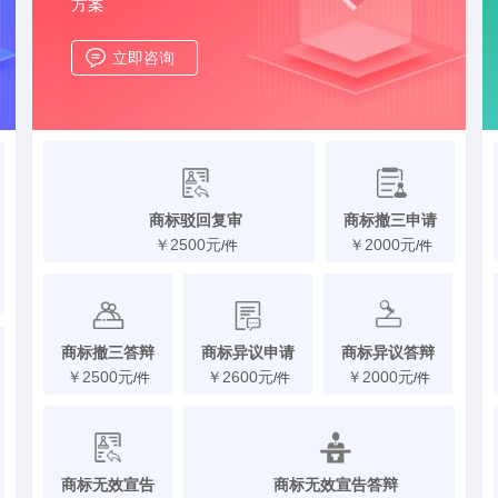
方案
立即咨询
商标驳回复审
商标撤三申请
￥2500元
￥2000元
/件
/件
商标撤三答辩
商标异议申请
商标异议答辩
￥2500元
￥2600元
￥2000元
/件
/件
/件
商标无效宣告申请
商标无效宣告答辩