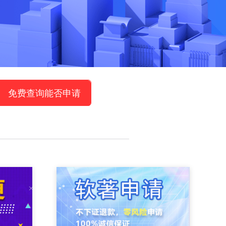
免费查询能否申请