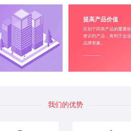
提高产品价值
区别于同类产品的重要
者识别产品，有利于企
品牌形象。
我们的优势