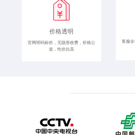
价格透明
客服全
官网明码标价，无隐形收费，价格公
道，性价比高