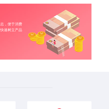
标志，便于消费
业快速树立产品