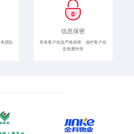
信息保密
服务团队
所有客户信息严格保密，保护客户信
息免遭外泄