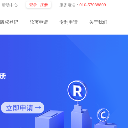
登录
注册
帮助中心
服务电话：
010-57038809
版权登记
软著申请
专利申请
关于我们