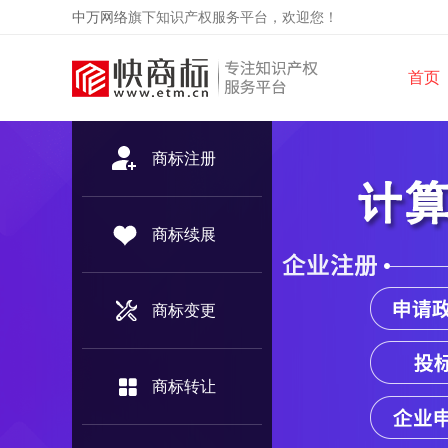
中万网络
旗下知识产权服务平台，欢迎您！
首页
商标注册
商标续展
商标变更
商标转让