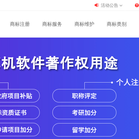
活动公告
商标注册
商标服务
商标维护
商标类别