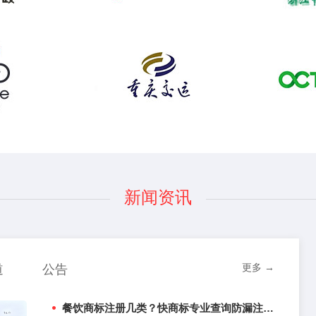
新闻资讯
更多 →
道
公告
餐饮商标注册几类？快商标专业查询防漏注风险