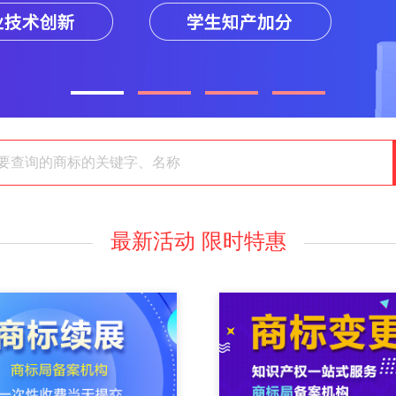
最新活动 限时特惠