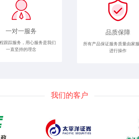
一对一服务
品质保障
程跟踪服务，用心服务是我们
所有产品保证服务质量由家
一直坚持的理念
进行操作
我们的客户