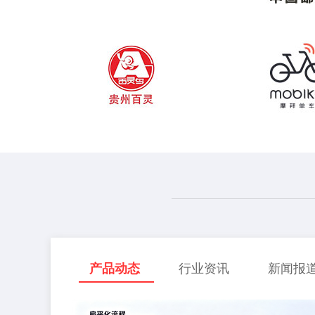
产品动态
行业资讯
新闻报