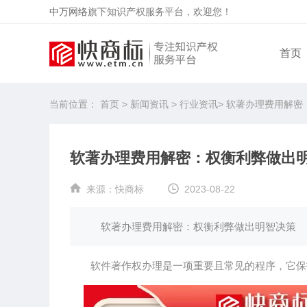
中万网络
旗下知识产权服务平台，欢迎您！
首页
当前位置：
首页
>
新闻资讯
>
行业资讯
>
软著办理费用解密
软著办理费用解密：权衡利弊做出
来源：
快商标
2023-08-22
软著办理费用解密：权衡利弊做出明智决策
软件著作权办理是一项重要且常见的程序，它保