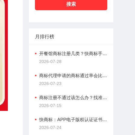
搜索
月排行榜
开餐馆商标注册几类？快商标手把手教您选类别
2026-07-28
商标代理申请的商标通过率会比自己申请高么？
2026-07-23
商标注册不通过该怎么办？找准原因，高效补救不踩坑
2026-07-15
快商标：APP电子版权认证证书vs软著，差异在哪？
2026-07-24