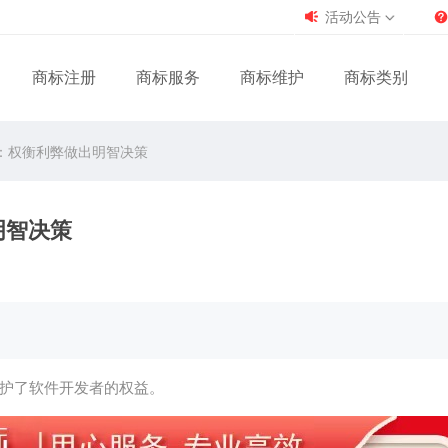
活动公告
商标注册
商标服务
商标维护
商标类别
：权衡利弊做出明智决策
明智决策
护了软件开发者的权益。