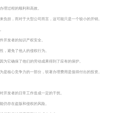
办理过程的顺利和高效。
来负担，而对于大型公司而言，这可能只是一个较小的开销。
。
件开发者的知识产权安全。
性，避免了他人的侵权行为。
因为它确保了他们的劳动成果得到了应有的保护。
为是核心竞争力的一部分，软著办理费用是值得付出的投资。
对开发者的日常工作造成一定的干扰。
能仍存在盗版和侵权的风险。