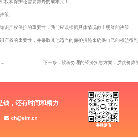
维权和保护还需要额外的成本支出。
决策。
知识产权保护的重要性，我们应该根据具体情况做出明智的决策。
识产权的重要性，并采取其他适当的保护措施来确保自己的权益得
..
下一条：软著办理的经济实惠方案：质优价廉
是钱，还有时间和精力
ch@etm.cn
客服微信