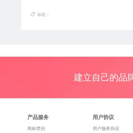
标签：
建立自己的品
产品服务
用户协议
商标类别
用户服务协议