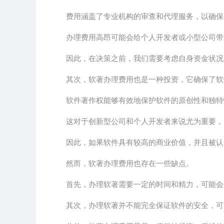
费用涵盖了专业机构的审查和代理服务，以确保
办理费用高昂可能会给个人开发者或小型公司带
因此，在决策之前，我们需要考虑自身资金状况
其次，软著办理费用也是一种投资，它确保了软
软件著作权能够有效地保护软件的原创性和独特
这对于创新型公司和个人开发者来说尤为重要，
因此，如果软件具有较高的商业价值，并且被认
然而，软著办理费用也存在一些缺点。
首先，办理软著需要一定的时间和精力，可能会
其次，办理软著并不能完全保证软件的安全，可