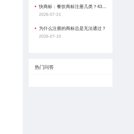
快商标：餐饮商标注册几类？43类为核心必注
2026-07-21
为什么注册的商标总是无法通过？
2026-07-10
热门问答