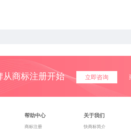
牌从商标注册开始
立即咨询
帮助中心
关于我们
商标注册
快商标简介