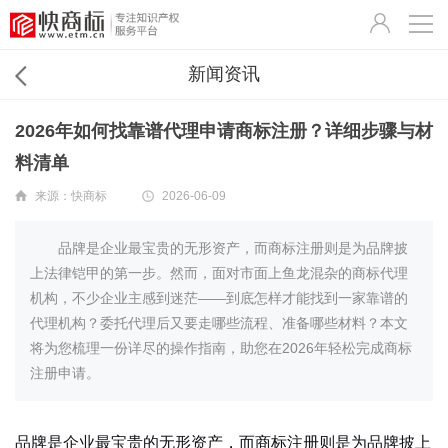
新闻资讯
2026年如何找靠谱代理申请商标注册？详细步骤与材
料清单
来源：
快商标
2026-06-09
品牌是企业最宝贵的无形资产，而商标注册则是为品牌披
上法律铠甲的第一步。然而，面对市面上鱼龙混杂的商标代理
机构，不少企业主感到迷茫——到底怎样才能找到一家靠谱的
代理机构？委托代理后又要走哪些流程、准备哪些材料？本文
将为您梳理一份详尽的操作指南，助您在2026年轻松完成商标
注册申请。
品牌是企业最宝贵的无形资产，而商标注册则是为品牌披上