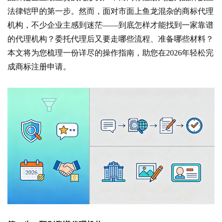
法律铠甲的第一步。然而，面对市面上鱼龙混杂的商标代理
机构，不少企业主感到迷茫
——到底怎样才能找到一家靠谱
的代理机构？委托代理后又要走哪些流程、准备哪些材料？
本文将为您梳理一份详尽的操作指南，助您在2026年轻松完
成商标注册申请。