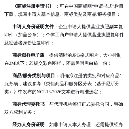
《商标注册申请书》
：可在中国商标网“申请书式”栏目
下载，填写申请人基本信息、商标类别及商品/服务项目；
申请人身份证明文件
：企业申请人提供营业执照副本复
印件（加盖公章）；个体工商户申请人提供营业执照复印件
及经营者身份证复印件；
商标图样电子版
：提供清晰的
JPG格式图片，大小控制
在2M以下；若提交彩色图样，还需另附黑白稿一份；
商品
/服务类别与项目
：明确拟注册的类别和对应商品
/
服务项，建议参考《类似商品和服务区分表（基于尼斯分
类）》中发布的NCL13-2026文本进行精准选定；
商标代理委托书
：与代理机构签订正式委托合同，明确
双方权利义务；
经办人身份证明
：如非申请人本人办理，还需提供经办