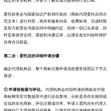
稳定的专业机构，并多方了解其成功案例和行业口碑。
委托前务必与国家知识产权局印发的《商标代理委托合同示
范文本》进行对照，将所有服务内容、收费标准、完成时限
及双方权责在书面合同中明确约定，拒绝一切口头承诺，同
时妥善保管合同、票据和沟通记录，以便在发生纠纷时维护
自身合法权益。
第二步：委托后的详细申请步骤
确定代理机构后，整个商标注册申请流程通常按照以下节点
推进：
① 申请前检索与评估。
代理机构会对拟申请的商标在中国
商标网等官方数据库中进行近似查询，分析是否存在相同或
近似的在先商标，评估注册成功率。申请人需同步向代理人
明确自己主营的商品或服务，以便后续进行准确的类别选