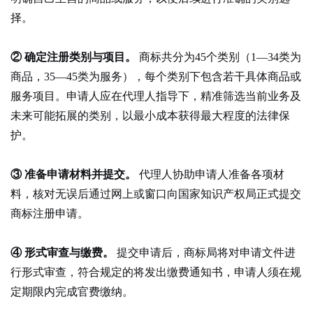
择。
② 确定注册类别与项目。
商标共分为45个类别（1—34类为
商品，35—45类为服务），每个类别下包含若干具体商品或
服务项目。申请人应在代理人指导下，精准筛选当前业务及
未来可能拓展的类别，以最小成本获得最大程度的法律保
护。
③ 准备申请材料并提交。
代理人协助申请人准备各项材
料，核对无误后通过网上或窗口向国家知识产权局正式提交
商标注册申请。
④ 形式审查与缴费。
提交申请后，商标局将对申请文件进
行形式审查，符合规定的将发出缴费通知书，申请人须在规
定期限内完成官费缴纳。