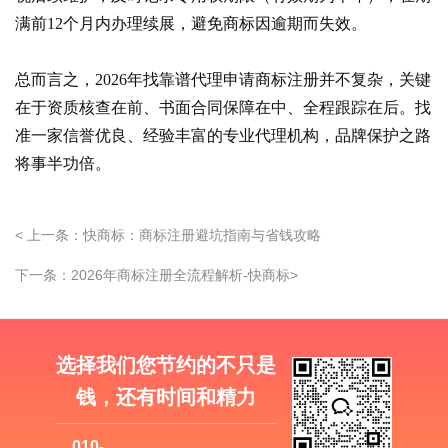
满前12个月内办理续展，避免商标因逾期而失效。
总而言之，
2026年找靠谱代理申请商标注册并不复杂，关键
在于资质核查在前、书面合同保障在中、全程跟踪在后。找
准一家信誉优良、经验丰富的专业代理机构，品牌保护之路
将事半功倍。
< 上一条：快商标：商标注册避坑指南与省钱攻略
下一条：2026年商标注册全流程解析-快商标>
选择我们您节约的不只是
钱，还有时间和精力
010-