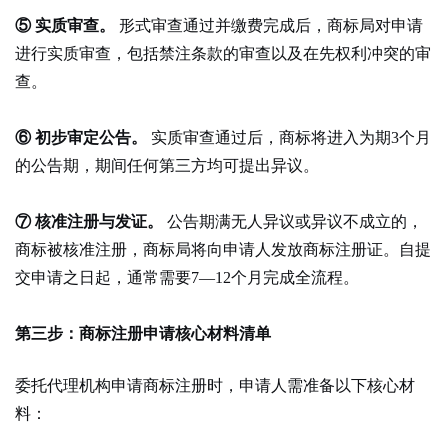
⑤ 实质审查。
形式审查通过并缴费完成后，商标局对申请
进行实质审查，包括禁注条款的审查以及在先权利冲突的审
查。
⑥ 初步审定公告。
实质审查通过后，商标将进入为期3个月
的公告期，期间任何第三方均可提出异议。
⑦ 核准注册与发证。
公告期满无人异议或异议不成立的，
商标被核准注册，商标局将向申请人发放商标注册证。自提
交申请之日起，通常需要7—12个月完成全流程。
第三步：商标注册申请核心材料清单
委托代理机构申请商标注册时，申请人需准备以下核心材
料：