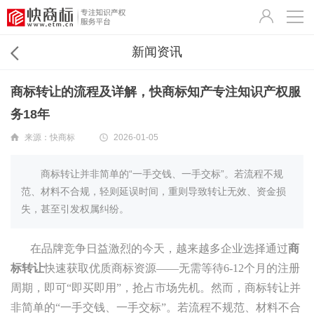
新闻资讯
商标转让的流程及详解，快商标知产专注知识产权服
务18年
来源：
快商标
2026-01-05
商标转让并非简单的“一手交钱、一手交标”。若流程不规
范、材料不合规，轻则延误时间，重则导致转让无效、资金损
失，甚至引发权属纠纷。
在品牌竞争日益激烈的今天，越来越多企业选择通过
商
标转让
快速获取优质商标资源——无需等待6-12个月的注册
周期，即可“即买即用”，抢占市场先机。然而，商标转让并
非简单的“一手交钱、一手交标”。若流程不规范、材料不合