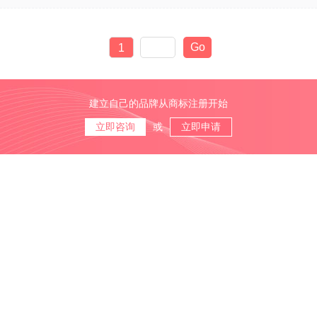
1
建立自己的品牌从商标注册开始
立即咨询
或
立即申请