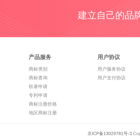
建立自己的品
产品服务
用户协议
商标类别
用户服务协议
商标查询
用户支付协议
软著申请
专利申请
商标注册价格
地区商标注册
京ICP备13029781号-3
Cop