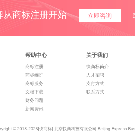
牌从商标注册开始
立即咨询
帮助中心
关于我们
商标注册
快商标简介
商标维护
人才招聘
商标服务
支付方式
文档下载
联系方式
财务问题
新闻资讯
yright © 2013-2025[快商标] 北京快商科技有限公司 Beijing Express Busines