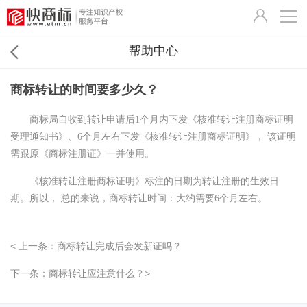
帮助中心
商标转让的时间要多少久？
商标局自收到转让申请后
1
个月内下发《核准转让注册商标证明
受理通知书》、
6
个月左右下发《核准转让注册商标证明》， 该证明
需跟原《商标注册证》一并使用。
《核准转让注册商标证明》标注的日期为转让注册的生效日
期。所以， 总的来说，商标转让时间：大约需要
6
个月左右。
< 上一条：商标转让完成后会发新证吗？
下一条：商标转让应注意什么？>