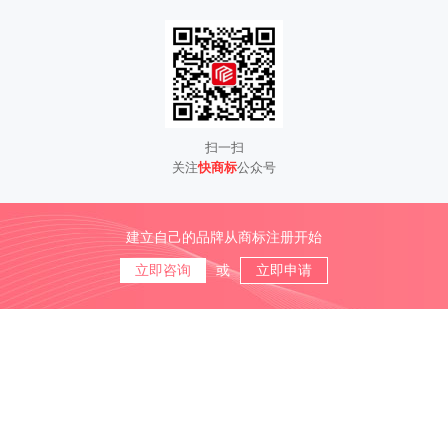
扫一扫
关注
快商标
公众号
建立自己的品牌从商标注册开始
立即咨询
或
立即申请